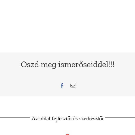
Oszd meg ismerőseiddel!!!
Az oldal fejlesztői és szerkesztői