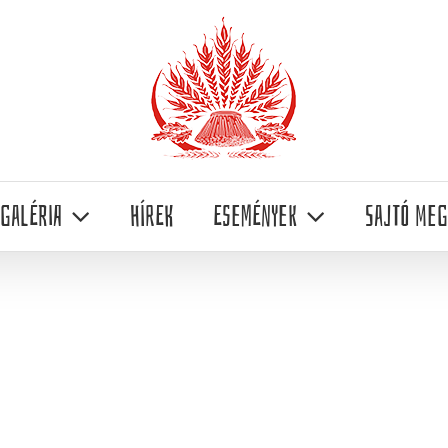
Galéria
Hírek
Események
Sajtó meg