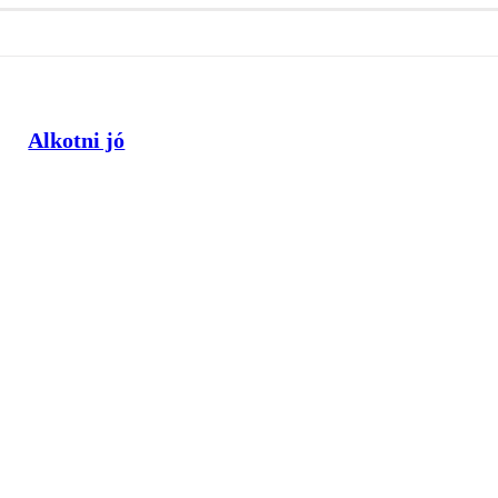
Alkotni jó