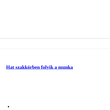
Hat szakkörben folyik a munka