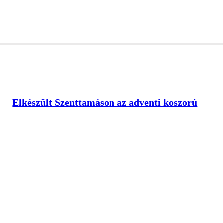
Elkészült Szenttamáson az adventi koszorú