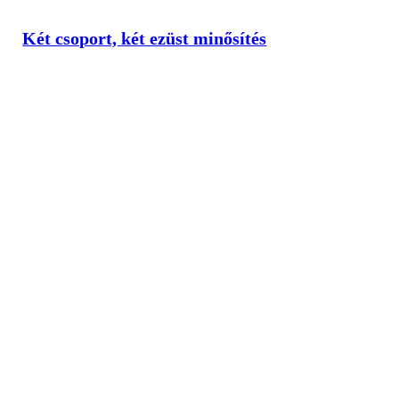
Két csoport, két ezüst minősítés