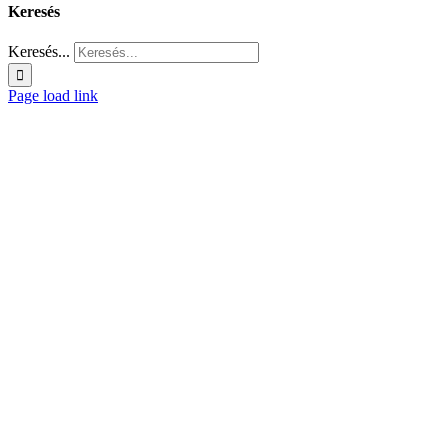
Keresés
Keresés...
Page load link