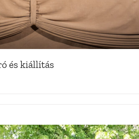
 és kiállítás