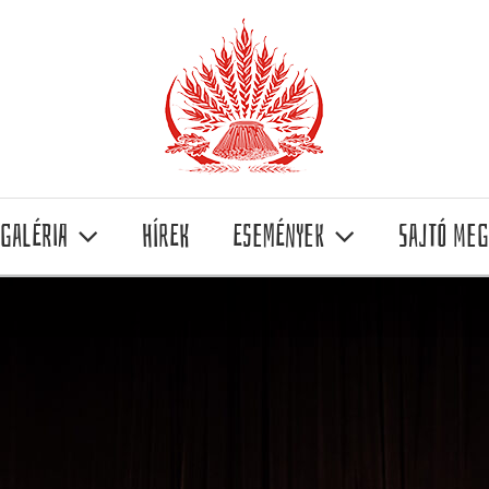
Galéria
Hírek
Események
Sajtó meg