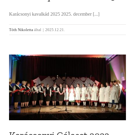
Karácsonyi kavalkád 2025 2025. december [...]
Tóth Nikoletta
által
|
2025.12.21.