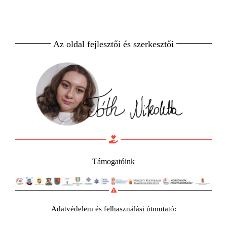
Az oldal fejlesztői és szerkesztői
Támogatóink
Adatvédelem és felhasználási útmutató: