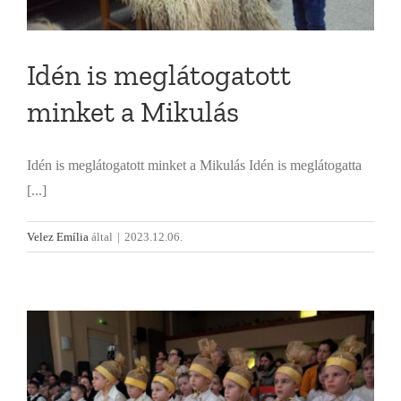
Idén is meglátogatott
minket a Mikulás
Idén is meglátogatott minket a Mikulás Idén is meglátogatta
[...]
Velez Emília
által
|
2023.12.06.